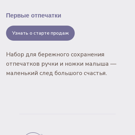
Первые отпечатки
Узнать о старте продаж
Набор для бережного сохранения
отпечатков ручки и ножки малыша —
маленький след большого счастья.