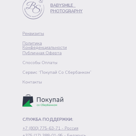
BABYSMILE
PHOTOGRAPHY
Реквизиты
Политика
Конфеденциальности
Публичная Оферта
Способы Оплаты
Сервис “Покупай Со Сбербанком”
Контакты
СЛУЖБА ПОДДЕРЖКИ:
+7 (800) 775-63-71 - Россия
+375 (17) 388-01-95 - Беларусь