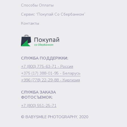
Способы Оплаты
Сервис “Покупай Со Сбербанком”
Контакты
СЛУЖБА ПОДДЕРЖКИ:
+7 (800) 775-63-71 - Россия
+375 (17) 388-01-95 - Беларусь
+996 (778) 22-29-88 - Киргизия
СЛУЖБА ЗАКАЗА
ФОТОСЪЕМОК:
+7 (800) 551-25-71
© BABYSMILE PHOTOGRAPHY, 2020