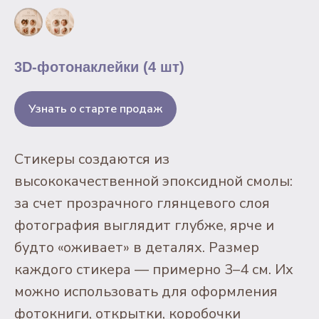
3D-фотонаклейки (4 шт)
Узнать о старте продаж
Стикеры создаются из
высококачественной эпоксидной смолы:
за счет прозрачного глянцевого слоя
фотография выглядит глубже, ярче и
будто «оживает» в деталях. Размер
каждого стикера — примерно 3–4 см. Их
можно использовать для оформления
фотокниги, открытки, коробочки