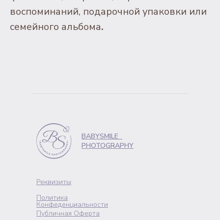
воспоминаний, подарочной упаковки или
семейного альбома
.
BABYSMILE
PHOTOGRAPHY
Реквизиты
Политика
Конфеденциальности
Публичная Оферта