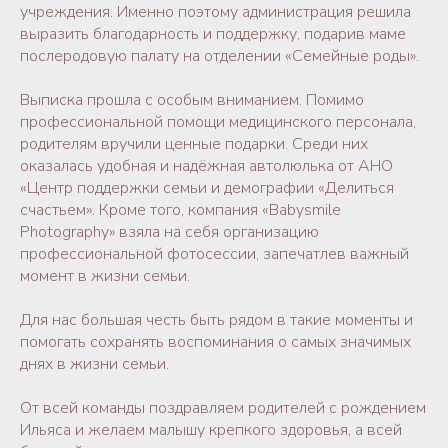
учреждения. Именно поэтому администрация решила
выразить благодарность и поддержку, подарив маме
послеродовую палату на отделении «Семейные роды».
Выписка прошла с особым вниманием. Помимо
профессиональной помощи медицинского персонала,
родителям вручили ценные подарки. Среди них
оказалась удобная и надёжная автолюлька от АНО
«Центр поддержки семьи и демографии «Делиться
счастьем». Кроме того, компания «Babysmile
Photography» взяла на себя организацию
профессиональной фотосессии, запечатлев важный
момент в жизни семьи.
Для нас большая честь быть рядом в такие моменты и
помогать сохранять воспоминания о самых значимых
днях в жизни семьи.
От всей команды поздравляем родителей с рождением
Ильяса и желаем малышу крепкого здоровья, а всей