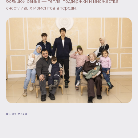
большой семье — тепла, поддержки и множества
счастливых моментов впереди.
05.02.2026