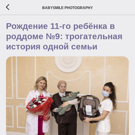
BABYSMILE PHOTOGRAPHY
Рождение 11-го ребёнка в
роддоме №9: трогательная
история одной семьи