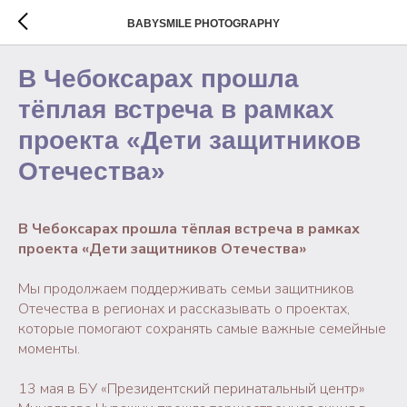
BABYSMILE PHOTOGRAPHY
В Чебоксарах прошла
тёплая встреча в рамках
проекта «Дети защитников
Отечества»
В Чебоксарах прошла тёплая встреча в рамках
проекта «Дети защитников Отечества»
Мы продолжаем поддерживать семьи защитников
Отечества в регионах и рассказывать о проектах,
которые помогают сохранять самые важные семейные
моменты.
13 мая в БУ «Президентский перинатальный центр»