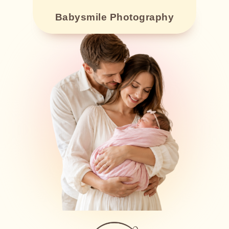
Babysmile Photography