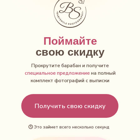
Поймайте
свою скидку
Прокрутите барабан
и
получите
специальное предложение
на полный
комплект фотографий с выписки
Получить свою скидку
🕓 Это займет всего несколько секунд