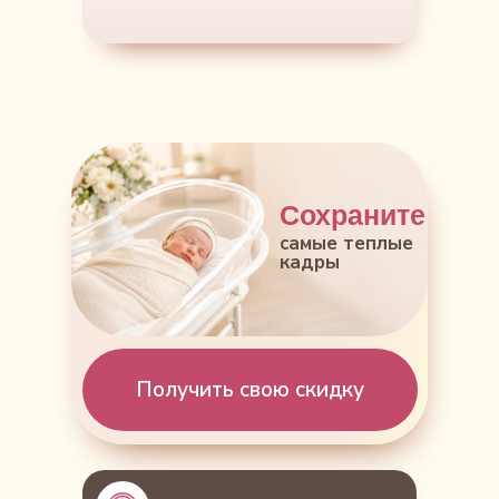
Сохраните
самые теплые
кадры
Получить свою скидку