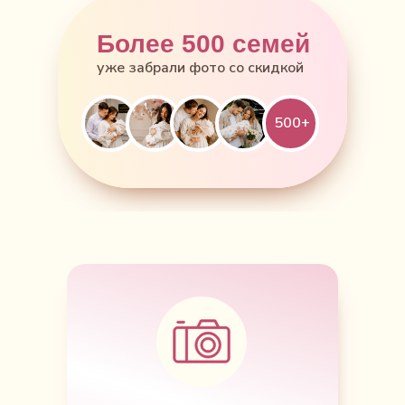
Более 500 семей
уже забрали фото со скидкой
500+